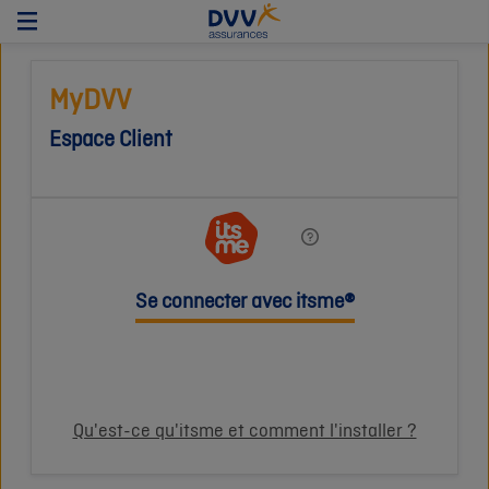
MyDVV
Espace Client

Se connecter avec itsme®
Qu'est-ce qu'itsme et comment l'installer ?